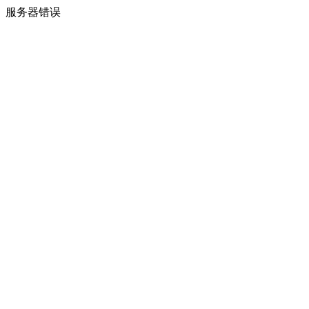
服务器错误