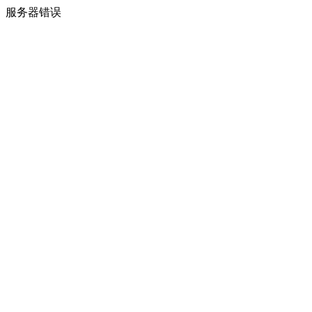
服务器错误