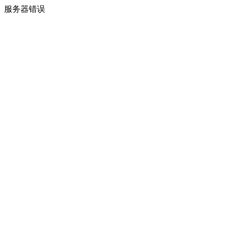
服务器错误