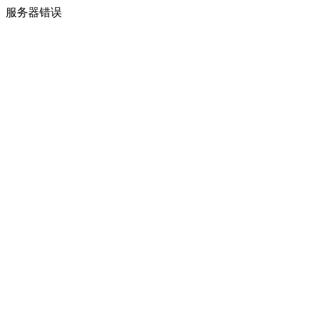
服务器错误