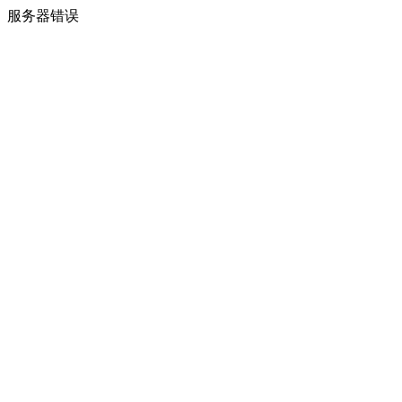
服务器错误