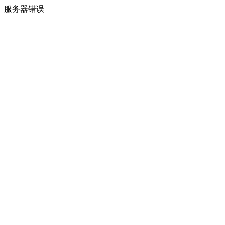
服务器错误