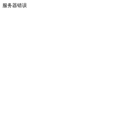
服务器错误