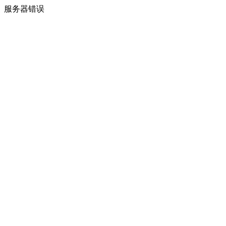
服务器错误