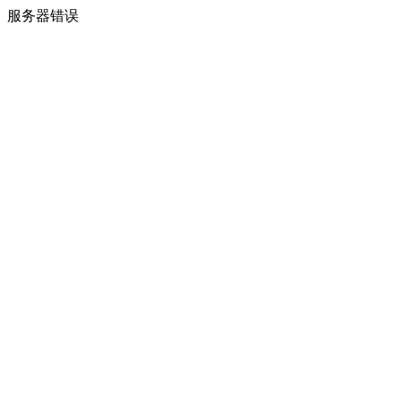
服务器错误