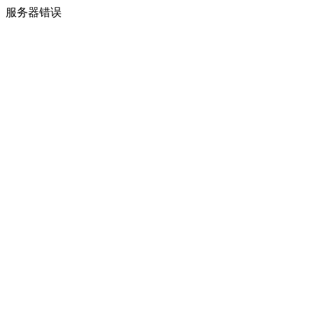
服务器错误