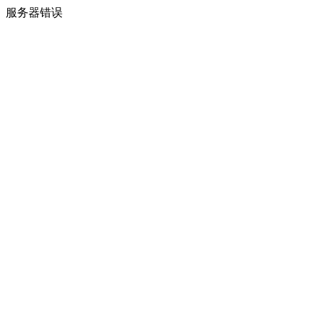
服务器错误