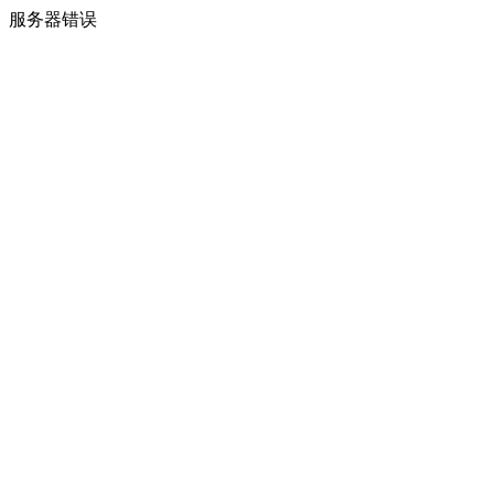
服务器错误