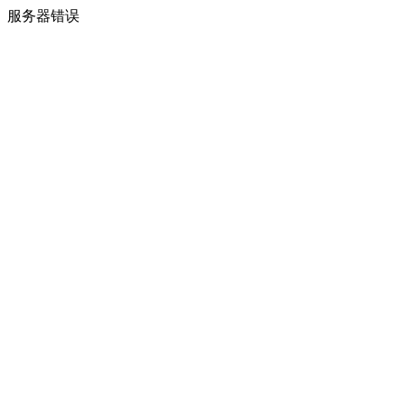
服务器错误