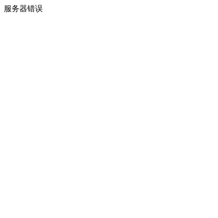
服务器错误