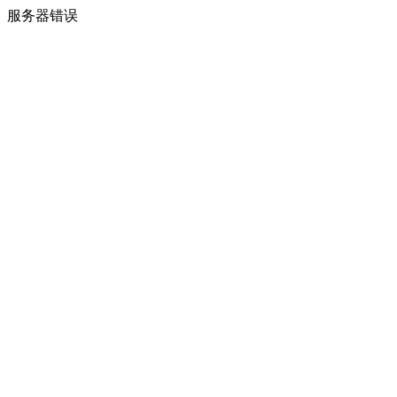
服务器错误