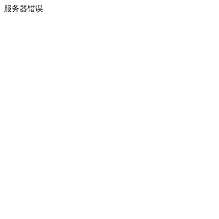
服务器错误