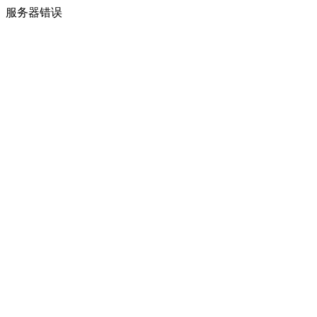
服务器错误