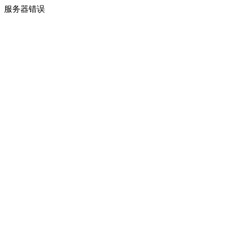
服务器错误