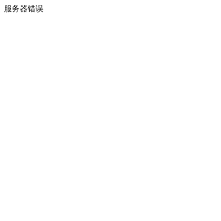
服务器错误