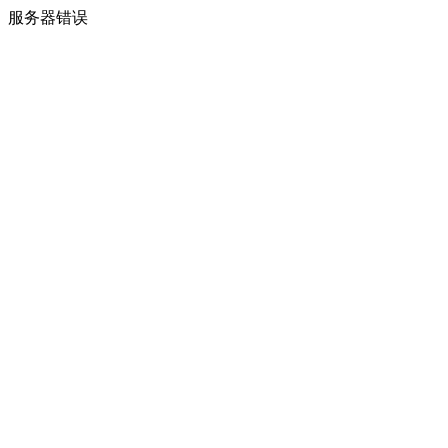
服务器错误