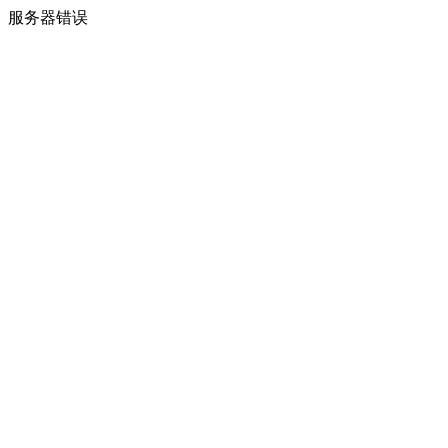
服务器错误