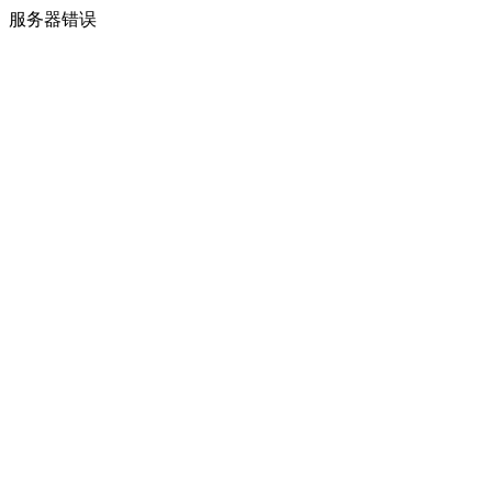
服务器错误