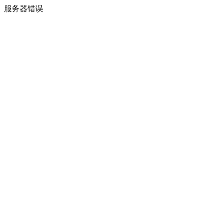
服务器错误