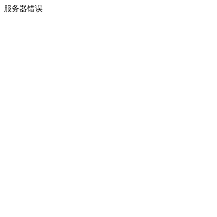
服务器错误