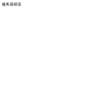
服务器错误