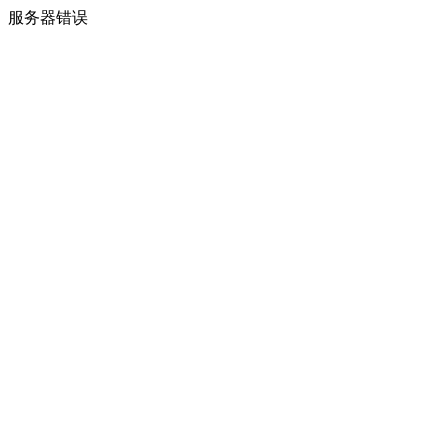
服务器错误