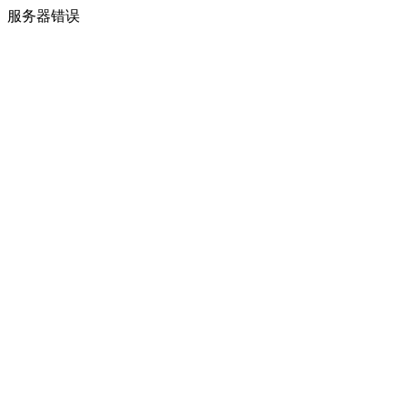
服务器错误