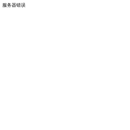
服务器错误