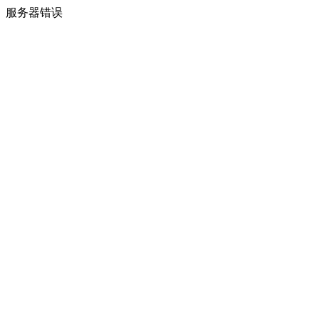
服务器错误