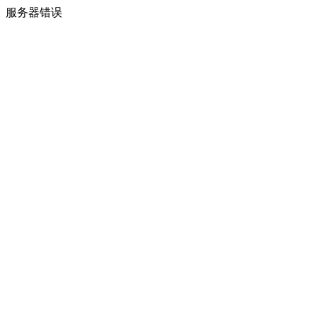
服务器错误