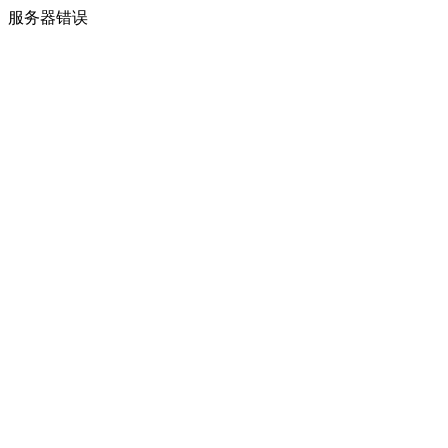
服务器错误