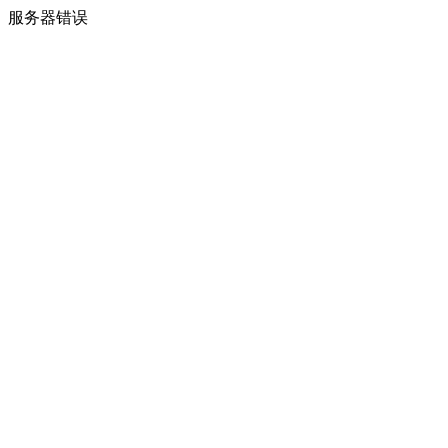
服务器错误