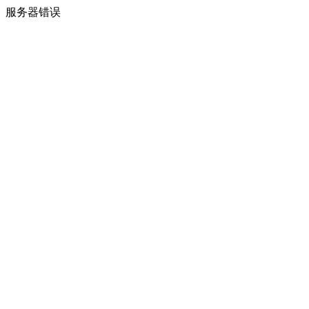
服务器错误