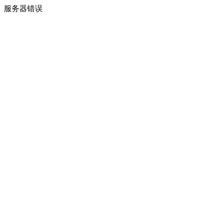
服务器错误