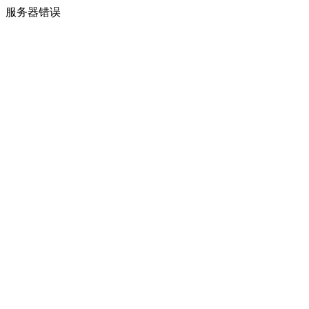
服务器错误