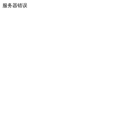
服务器错误