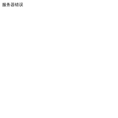
服务器错误