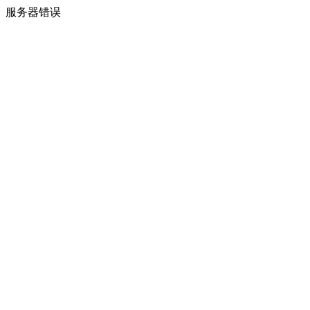
服务器错误