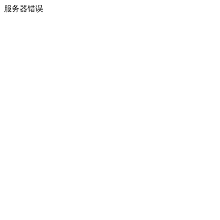
服务器错误