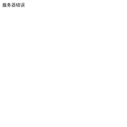
服务器错误