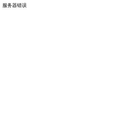
服务器错误