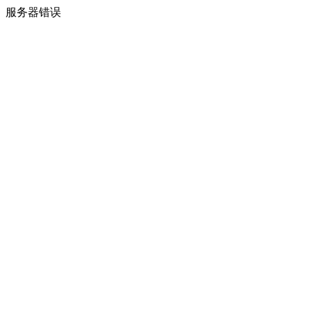
服务器错误